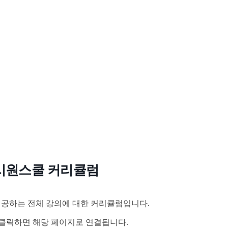
시원스쿨 커리큘럼
공하는 전체 강의에 대한 커리큘럼입니다.
클릭하면 해당 페이지로 연결됩니다.