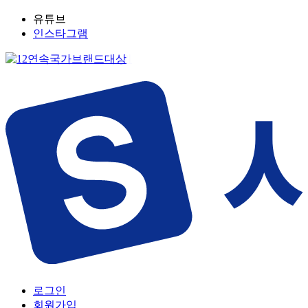
유튜브
인스타그램
로그인
회원가입