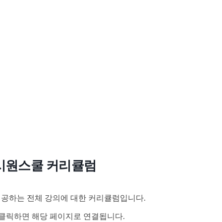
시원스쿨 커리큘럼
공하는 전체 강의에 대한 커리큘럼입니다.
클릭하면 해당 페이지로 연결됩니다.