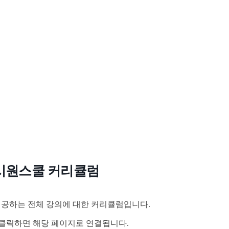
시원스쿨 커리큘럼
공하는 전체 강의에 대한 커리큘럼입니다.
클릭하면 해당 페이지로 연결됩니다.