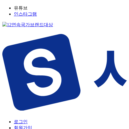
유튜브
인스타그램
로그인
회원가입