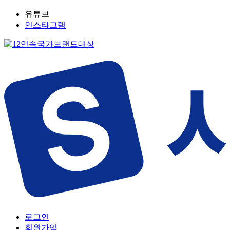
유튜브
인스타그램
로그인
회원가입