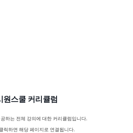
시원스쿨 커리큘럼
공하는 전체 강의에 대한 커리큘럼입니다.
클릭하면 해당 페이지로 연결됩니다.