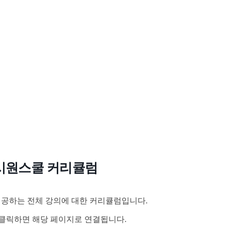
시원스쿨 커리큘럼
공하는 전체 강의에 대한 커리큘럼입니다.
클릭하면 해당 페이지로 연결됩니다.