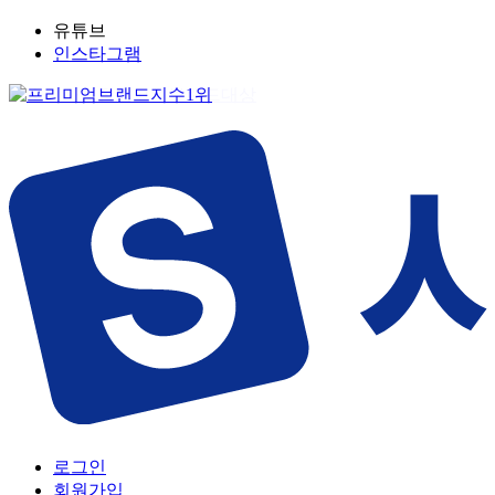
유튜브
인스타그램
로그인
회원가입