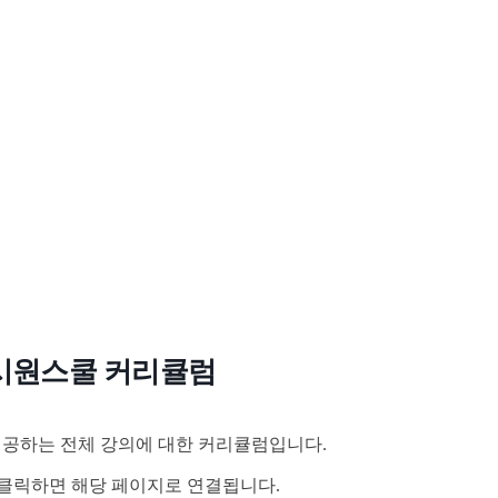
시원스쿨 커리큘럼
공하는 전체 강의에 대한 커리큘럼입니다.
클릭하면 해당 페이지로 연결됩니다.