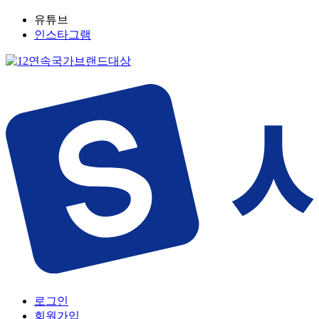
유튜브
인스타그램
로그인
회원가입