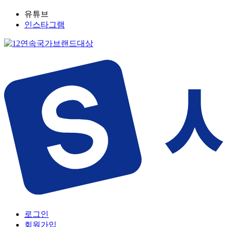
유튜브
인스타그램
로그인
회원가입