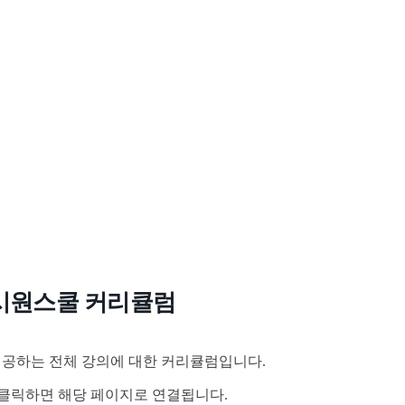
시원스쿨 커리큘럼
공하는 전체 강의에 대한 커리큘럼입니다.
클릭하면 해당 페이지로 연결됩니다.