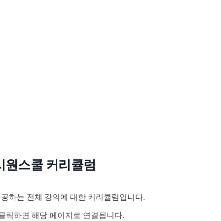
시원스쿨 커리큘럼
공하는 전체 강의에 대한 커리큘럼입니다.
클릭하면 해당 페이지로 연결됩니다.