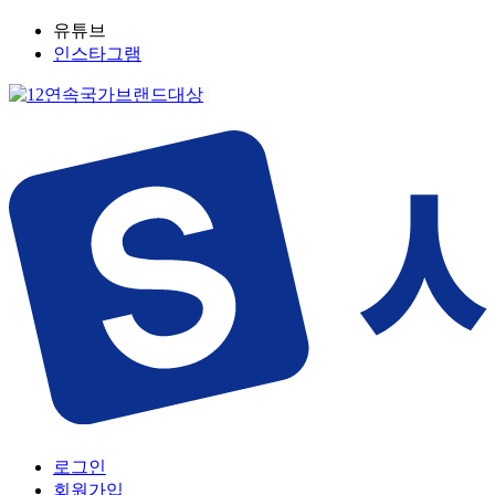
유튜브
인스타그램
로그인
회원가입