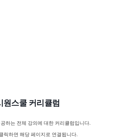
시원스쿨 커리큘럼
공하는 전체 강의에 대한 커리큘럼입니다.
클릭하면 해당 페이지로 연결됩니다.