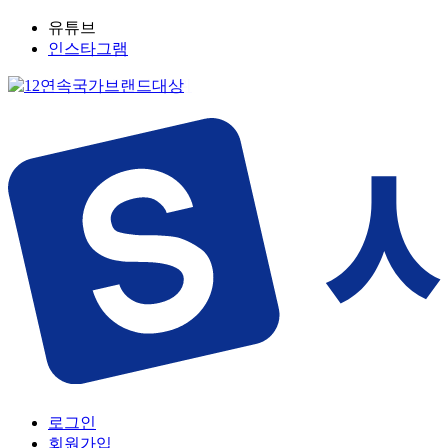
유튜브
인스타그램
로그인
회원가입