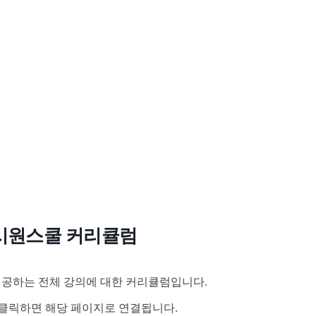
시원스쿨 커리큘럼
공하는 전체 강의에 대한 커리큘럼입니다.
클릭하면 해당 페이지로 연결됩니다.