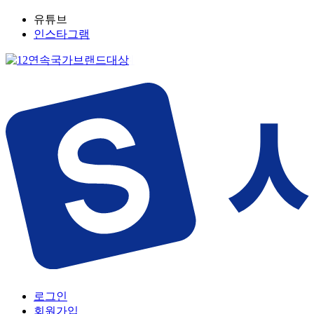
유튜브
인스타그램
로그인
회원가입