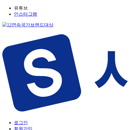
유튜브
인스타그램
로그인
회원가입