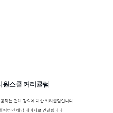
시원스쿨 커리큘럼
공하는 전체 강의에 대한 커리큘럼입니다.
클릭하면 해당 페이지로 연결됩니다.