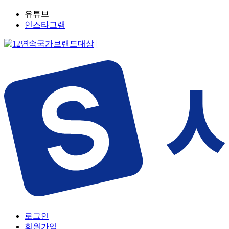
유튜브
인스타그램
로그인
회원가입