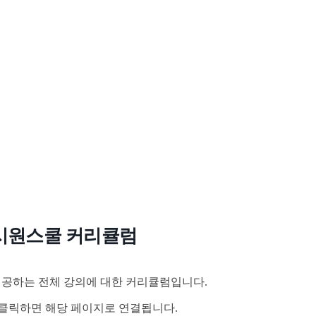
시원스쿨 커리큘럼
공하는 전체 강의에 대한 커리큘럼입니다.
클릭하면 해당 페이지로 연결됩니다.