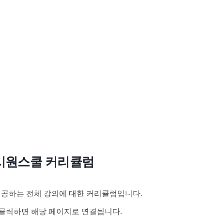
시원스쿨 커리큘럼
공하는 전체 강의에 대한 커리큘럼입니다.
클릭하면 해당 페이지로 연결됩니다.