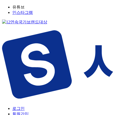
유튜브
인스타그램
로그인
회원가입