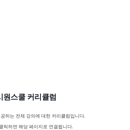
시원스쿨 커리큘럼
공하는 전체 강의에 대한 커리큘럼입니다.
클릭하면 해당 페이지로 연결됩니다.