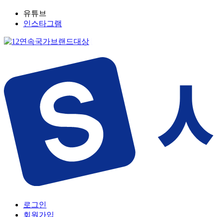
유튜브
인스타그램
로그인
회원가입