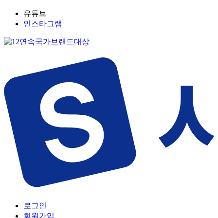
유튜브
인스타그램
로그인
회원가입