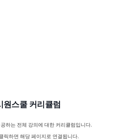
시원스쿨 커리큘럼
공하는 전체 강의에 대한 커리큘럼입니다.
클릭하면 해당 페이지로 연결됩니다.