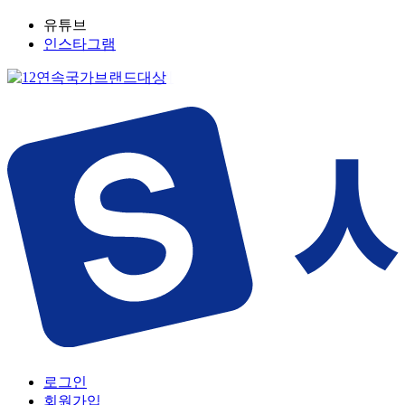
유튜브
인스타그램
로그인
회원가입