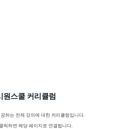
시원스쿨 커리큘럼
공하는 전체 강의에 대한 커리큘럼입니다.
클릭하면 해당 페이지로 연결됩니다.