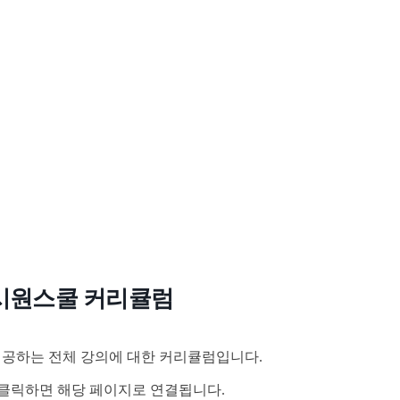
시원스쿨 커리큘럼
공하는 전체 강의에 대한 커리큘럼입니다.
클릭하면 해당 페이지로 연결됩니다.