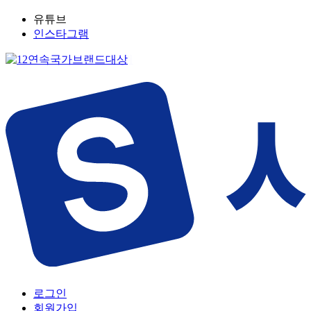
유튜브
인스타그램
로그인
회원가입