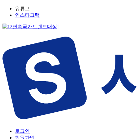
유튜브
인스타그램
로그인
회원가입