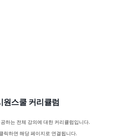
시원스쿨 커리큘럼
공하는 전체 강의에 대한 커리큘럼입니다.
클릭하면 해당 페이지로 연결됩니다.