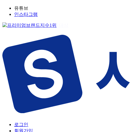
유튜브
인스타그램
로그인
회원가입