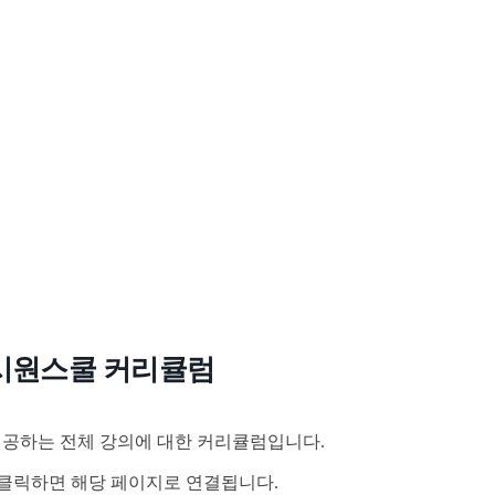
시원스쿨 커리큘럼
공하는 전체 강의에 대한 커리큘럼입니다.
클릭하면 해당 페이지로 연결됩니다.