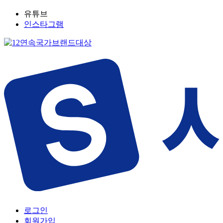
유튜브
인스타그램
로그인
회원가입