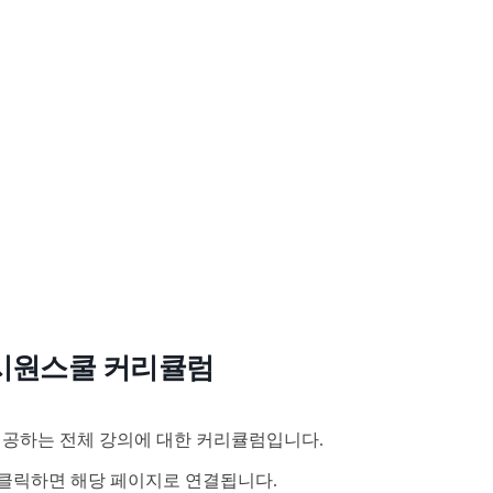
시원스쿨 커리큘럼
공하는 전체 강의에 대한 커리큘럼입니다.
클릭하면 해당 페이지로 연결됩니다.