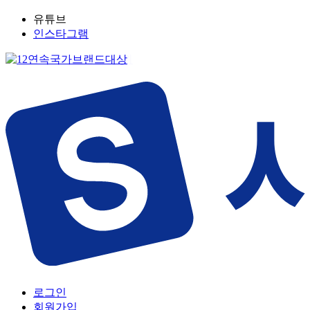
유튜브
인스타그램
로그인
회원가입