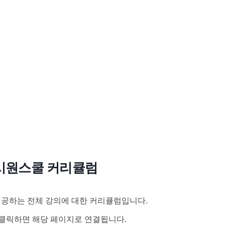
시원스쿨 커리큘럼
공하는 전체 강의에 대한 커리큘럼입니다.
클릭하면 해당 페이지로 연결됩니다.