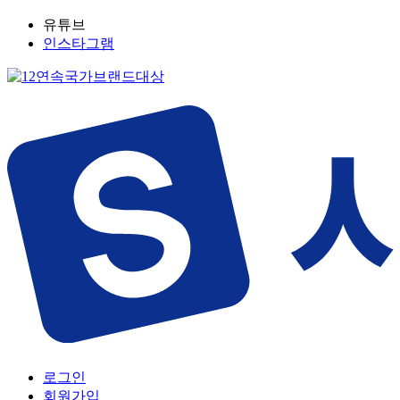
유튜브
인스타그램
로그인
회원가입