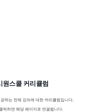
시원스쿨 커리큘럼
공하는 전체 강의에 대한 커리큘럼입니다.
클릭하면 해당 페이지로 연결됩니다.