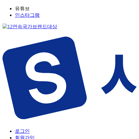
유튜브
인스타그램
로그인
회원가입