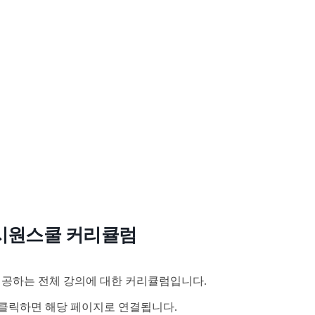
시원스쿨 커리큘럼
공하는 전체 강의에 대한 커리큘럼입니다.
클릭하면 해당 페이지로 연결됩니다.