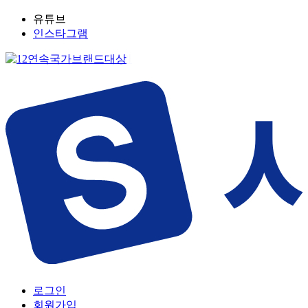
유튜브
인스타그램
로그인
회원가입