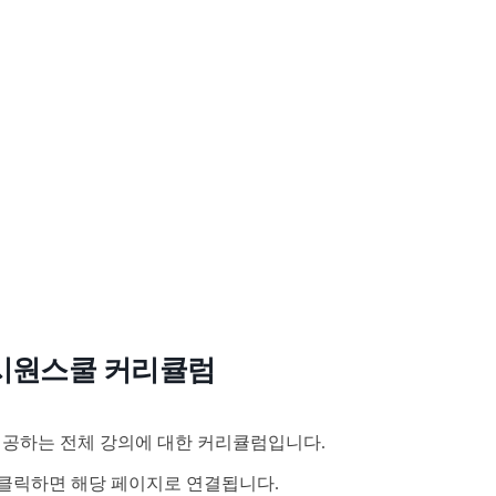
시원스쿨 커리큘럼
공하는 전체 강의에 대한 커리큘럼입니다.
클릭하면 해당 페이지로 연결됩니다.