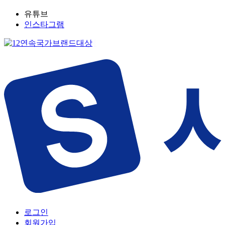
유튜브
인스타그램
로그인
회원가입