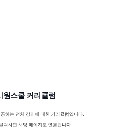
시원스쿨 커리큘럼
공하는 전체 강의에 대한 커리큘럼입니다.
클릭하면 해당 페이지로 연결됩니다.