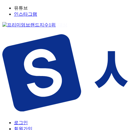
유튜브
인스타그램
로그인
회원가입