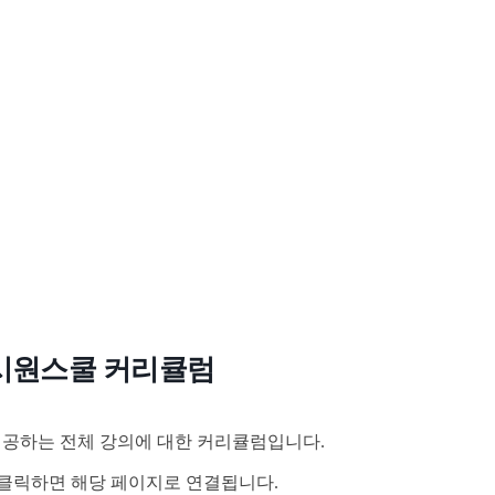
시원스쿨 커리큘럼
공하는 전체 강의에 대한 커리큘럼입니다.
클릭하면 해당 페이지로 연결됩니다.