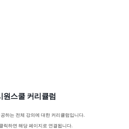
시원스쿨 커리큘럼
공하는 전체 강의에 대한 커리큘럼입니다.
클릭하면 해당 페이지로 연결됩니다.