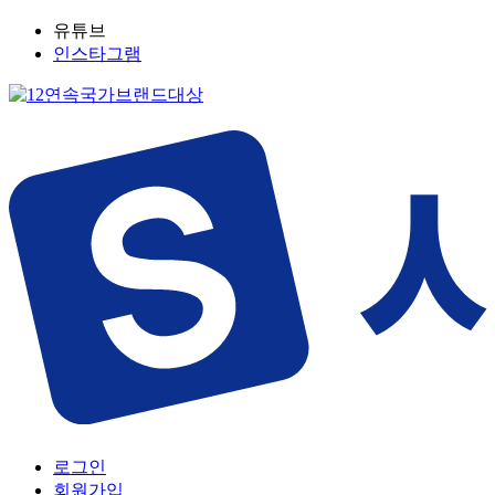
유튜브
인스타그램
로그인
회원가입