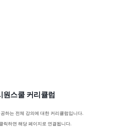
시원스쿨 커리큘럼
공하는 전체 강의에 대한 커리큘럼입니다.
클릭하면 해당 페이지로 연결됩니다.