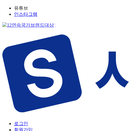
유튜브
인스타그램
로그인
회원가입