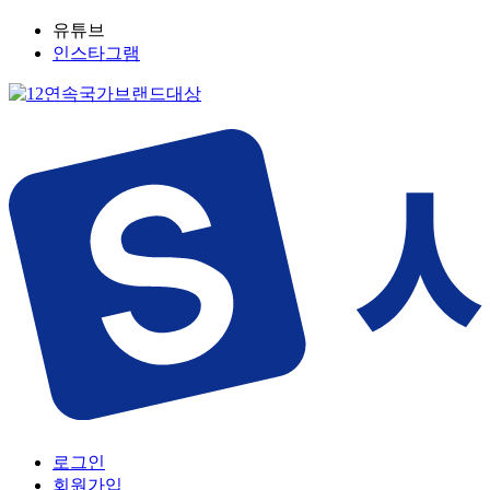
유튜브
인스타그램
로그인
회원가입