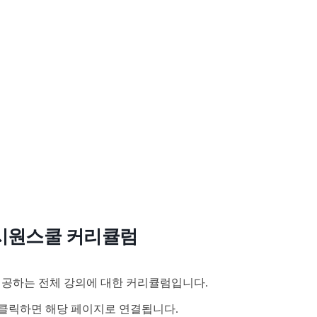
시원스쿨 커리큘럼
공하는 전체 강의에 대한 커리큘럼입니다.
클릭하면 해당 페이지로 연결됩니다.