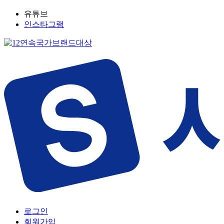
유튜브
인스타그램
로그인
회원가입