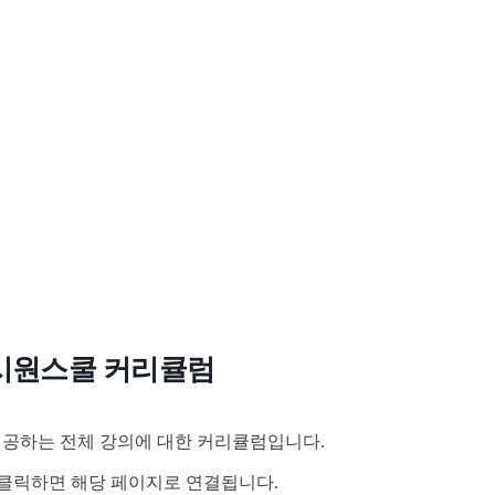
시원스쿨 커리큘럼
공하는 전체 강의에 대한 커리큘럼입니다.
클릭하면 해당 페이지로 연결됩니다.