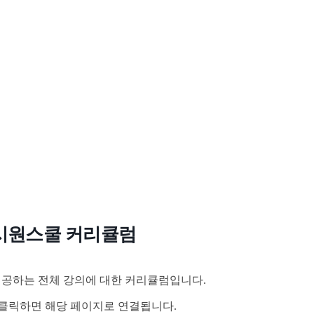
시원스쿨 커리큘럼
공하는 전체 강의에 대한 커리큘럼입니다.
클릭하면 해당 페이지로 연결됩니다.