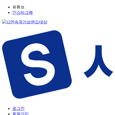
유튜브
인스타그램
로그인
회원가입