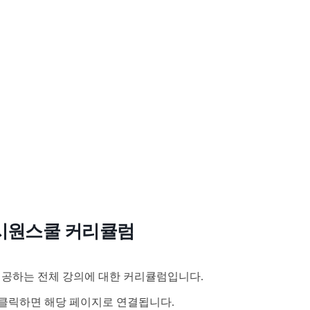
시원스쿨 커리큘럼
공하는 전체 강의에 대한 커리큘럼입니다.
클릭하면 해당 페이지로 연결됩니다.