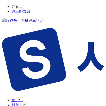
유튜브
인스타그램
로그인
회원가입