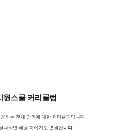
시원스쿨 커리큘럼
공하는 전체 강의에 대한 커리큘럼입니다.
클릭하면 해당 페이지로 연결됩니다.