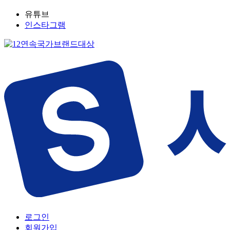
유튜브
인스타그램
로그인
회원가입