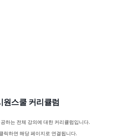
시원스쿨 커리큘럼
공하는 전체 강의에 대한 커리큘럼입니다.
클릭하면 해당 페이지로 연결됩니다.