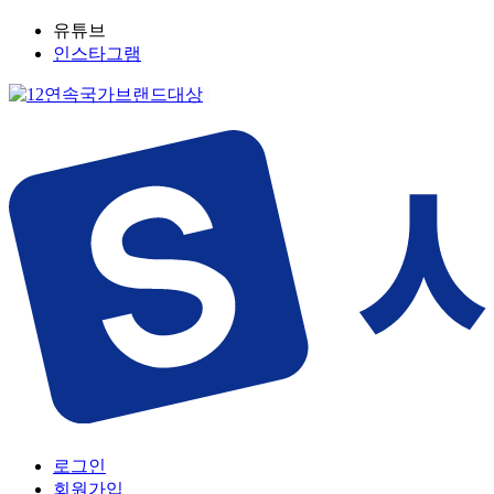
유튜브
인스타그램
로그인
회원가입