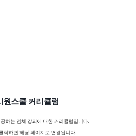
시원스쿨 커리큘럼
공하는 전체 강의에 대한 커리큘럼입니다.
클릭하면 해당 페이지로 연결됩니다.