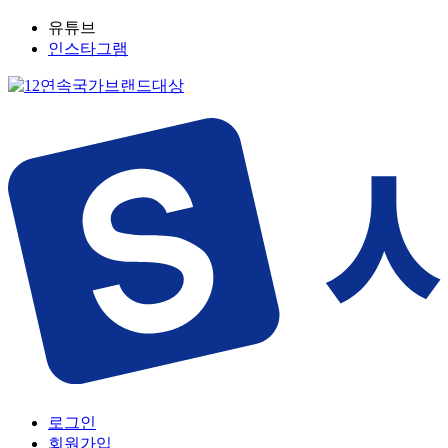
유튜브
인스타그램
로그인
회원가입