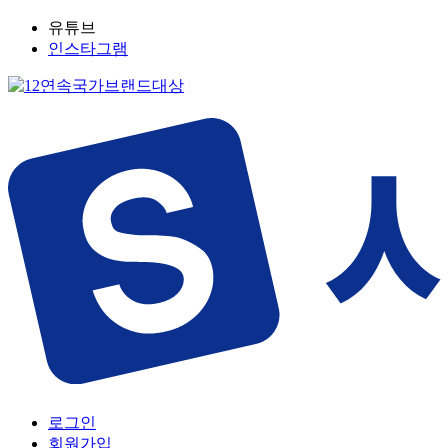
유튜브
인스타그램
로그인
회원가입