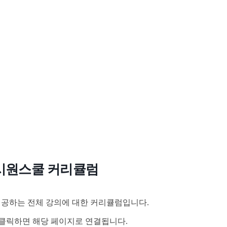
시원스쿨 커리큘럼
공하는 전체 강의에 대한 커리큘럼입니다.
클릭하면 해당 페이지로 연결됩니다.