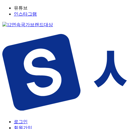
유튜브
인스타그램
로그인
회원가입