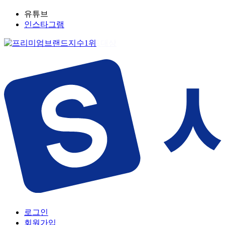
유튜브
인스타그램
로그인
회원가입