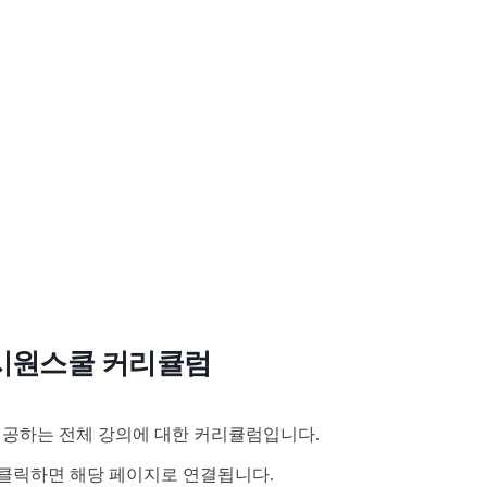
시원스쿨 커리큘럼
공하는 전체 강의에 대한 커리큘럼입니다.
클릭하면 해당 페이지로 연결됩니다.