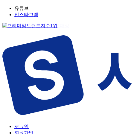
유튜브
인스타그램
로그인
회원가입