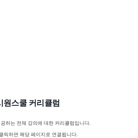
시원스쿨 커리큘럼
공하는 전체 강의에 대한 커리큘럼입니다.
클릭하면 해당 페이지로 연결됩니다.