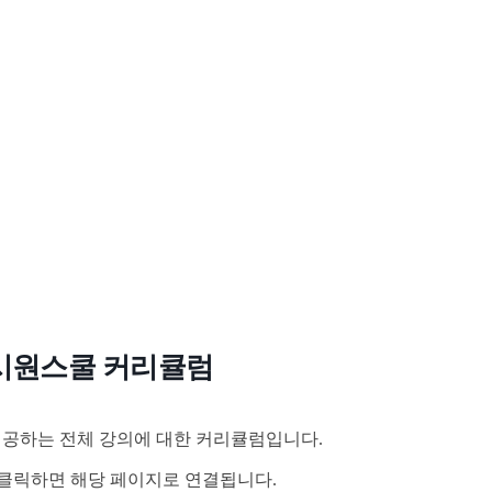
시원스쿨 커리큘럼
공하는 전체 강의에 대한 커리큘럼입니다.
클릭하면 해당 페이지로 연결됩니다.