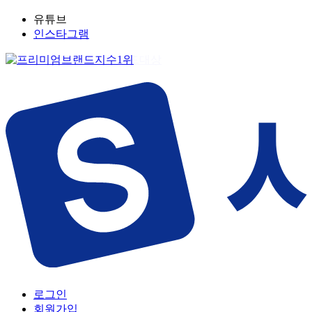
유튜브
인스타그램
로그인
회원가입