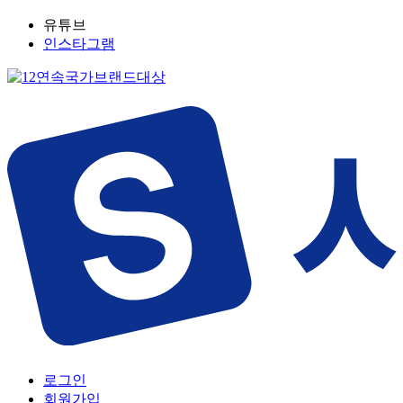
유튜브
인스타그램
로그인
회원가입