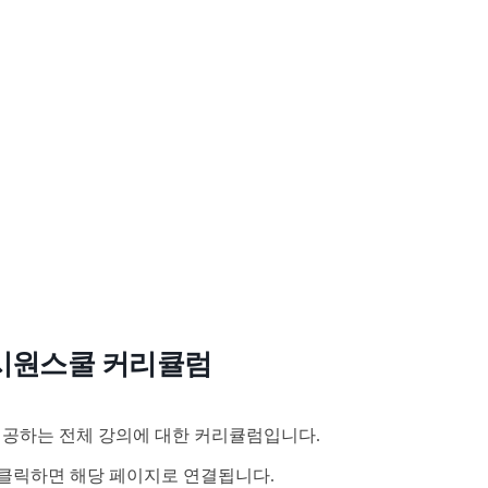
시원스쿨 커리큘럼
공하는 전체 강의에 대한 커리큘럼입니다.
클릭하면 해당 페이지로 연결됩니다.