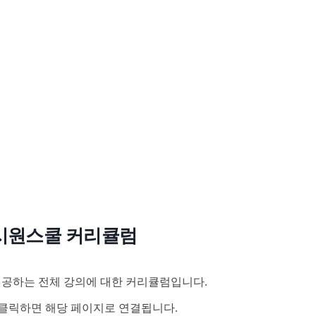
시원스쿨 커리큘럼
공하는 전체 강의에 대한 커리큘럼입니다.
클릭하면 해당 페이지로 연결됩니다.