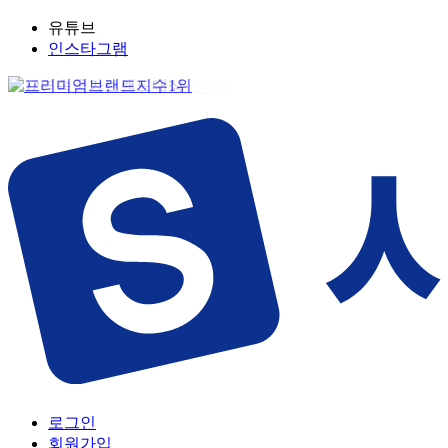
유튜브
인스타그램
로그인
회원가입