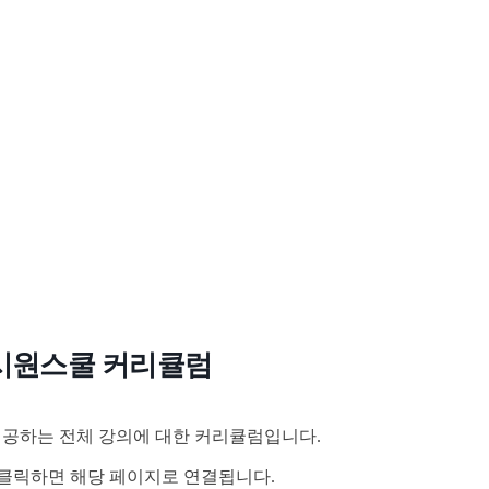
시원스쿨 커리큘럼
공하는 전체 강의에 대한 커리큘럼입니다.
클릭하면 해당 페이지로 연결됩니다.