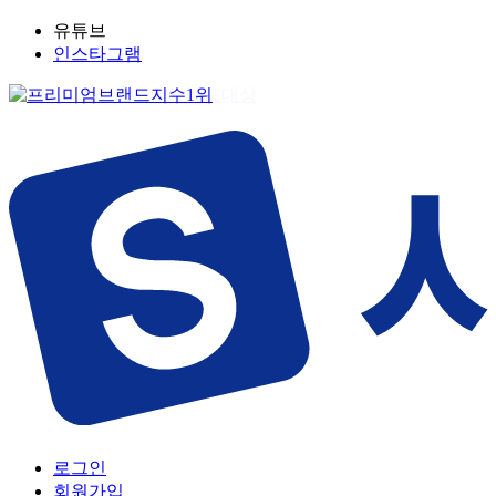
유튜브
인스타그램
로그인
회원가입