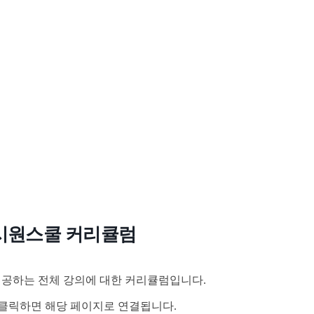
시원스쿨 커리큘럼
공하는 전체 강의에 대한 커리큘럼입니다.
클릭하면 해당 페이지로 연결됩니다.