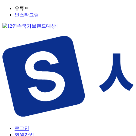
유튜브
인스타그램
로그인
회원가입