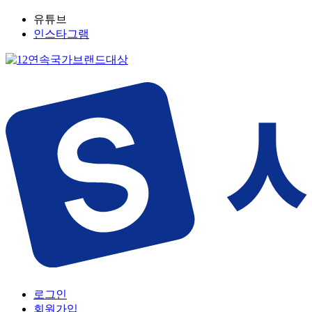
유튜브
인스타그램
로그인
회원가입