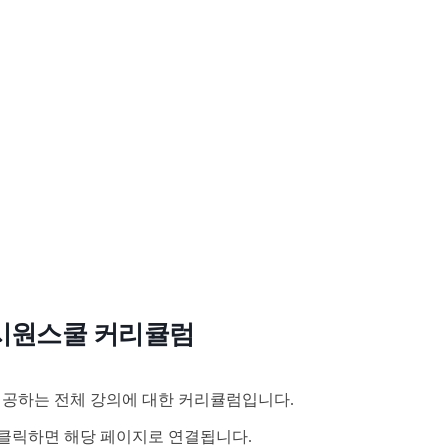
시원스쿨 커리큘럼
공하는 전체 강의에 대한 커리큘럼입니다.
클릭하면 해당 페이지로 연결됩니다.