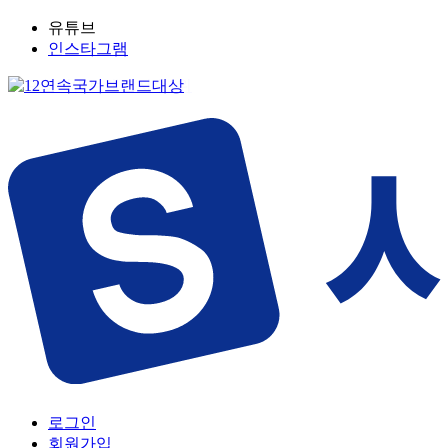
유튜브
인스타그램
로그인
회원가입