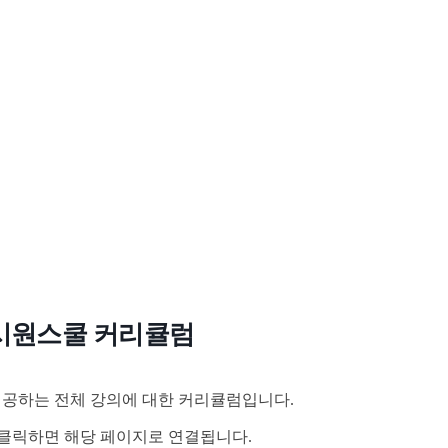
시원스쿨 커리큘럼
공하는 전체 강의에 대한 커리큘럼입니다.
클릭하면 해당 페이지로 연결됩니다.