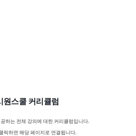
시원스쿨 커리큘럼
공하는 전체 강의에 대한 커리큘럼입니다.
클릭하면 해당 페이지로 연결됩니다.