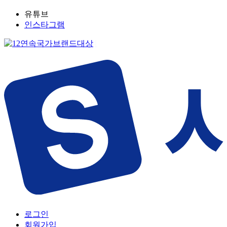
유튜브
인스타그램
로그인
회원가입