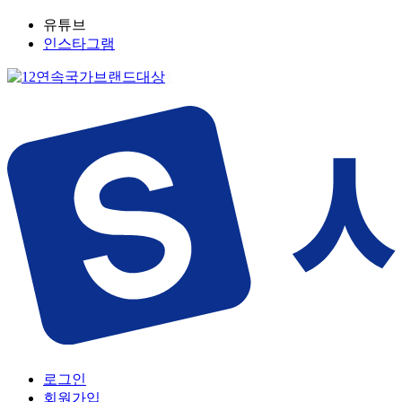
유튜브
인스타그램
로그인
회원가입