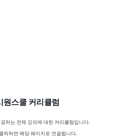
시원스쿨 커리큘럼
공하는 전체 강의에 대한 커리큘럼입니다.
클릭하면 해당 페이지로 연결됩니다.