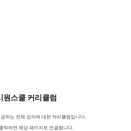
시원스쿨 커리큘럼
공하는 전체 강의에 대한 커리큘럼입니다.
클릭하면 해당 페이지로 연결됩니다.