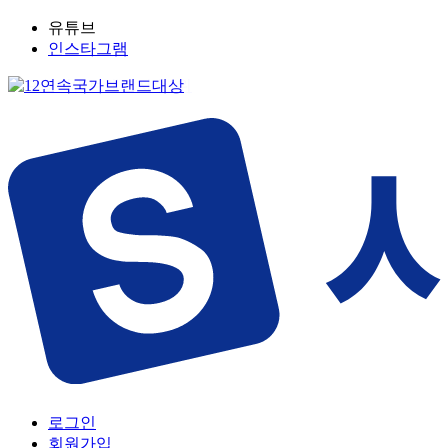
유튜브
인스타그램
로그인
회원가입